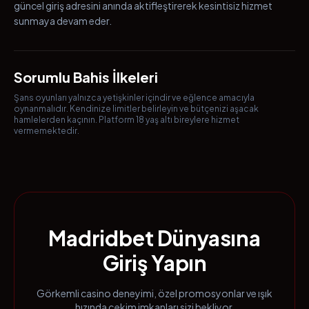
güncel giriş adresini anında aktifleştirerek kesintisiz hizmet
sunmaya devam eder.
Sorumlu Bahis İlkeleri
Şans oyunları yalnızca yetişkinler içindir ve eğlence amacıyla
oynanmalıdır. Kendinize limitler belirleyin ve bütçenizi aşacak
hamlelerden kaçının. Platform 18 yaş altı bireylere hizmet
vermemektedir.
Madridbet Dünyasına
Giriş Yapın
Görkemli casino deneyimi, özel promosyonlar ve ışık
hızında çekim imkanları sizi bekliyor.