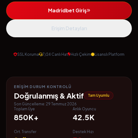
Madridbet Giriş
Erişim Detayları
SSL Koruma
7/24 Canlı Hat
Hızlı Çekim
Lisanslı Platform
ERIŞIM DURUM KONTROLÜ
Doğrulanmış & Aktif
Tam Uyumlu
Son Güncelleme: 29 Temmuz 2026
Toplam Üye
Anlık Oyuncu
850K+
42.5K
Ort. Transfer
Destek Hızı