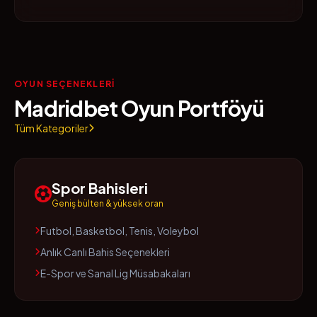
OYUN SEÇENEKLERİ
Madridbet Oyun Portföyü
Tüm Kategoriler
Spor Bahisleri
Geniş bülten & yüksek oran
Futbol, Basketbol, Tenis, Voleybol
Anlık Canlı Bahis Seçenekleri
E-Spor ve Sanal Lig Müsabakaları