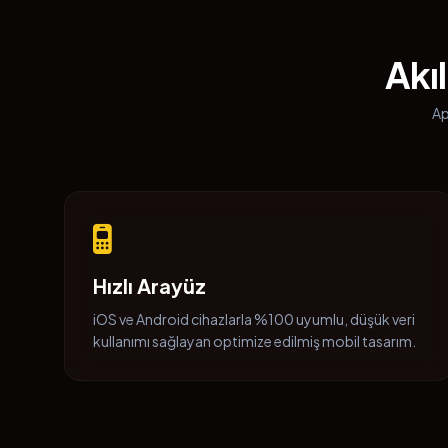
Akıl
Ap
Hızlı Arayüz
iOS ve Android cihazlarla %100 uyumlu, düşük veri
kullanımı sağlayan optimize edilmiş mobil tasarım.