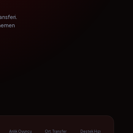
ansferi.
 hemen
Anlık Oyuncu
Ort. Transfer
Destek Hızı