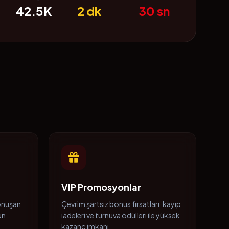
42.5K
2 dk
30 sn
VIP Promosyonlar
konuşan
Çevrim şartsız bonus fırsatları, kayıp
un
iadeleri ve turnuva ödülleri ile yüksek
kazanç imkanı.