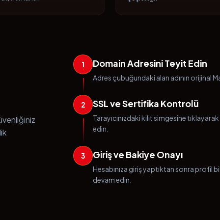
Domain Adresini Teyit Edin
1
Adres çubuğundaki alan adının orijinal 
SSL ve Sertifika Kontrolü
2
Tarayıcınızdaki kilit simgesine tıklayarak 
venliğiniz
edin.
ik
Giriş ve Bakiye Onayı
3
Hesabınıza giriş yaptıktan sonra profil bi
devam edin.