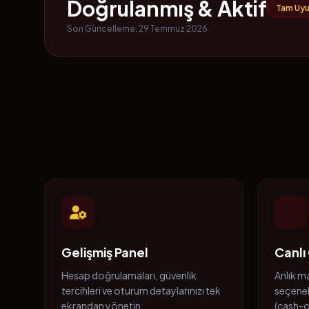
Doğrulanmış & Aktif
Tam Uy
Son Güncelleme: 29 Temmuz 2026
Gelişmiş Panel
Canlı
Hesap doğrulamaları, güvenlik
Anlık ma
tercihleri ve oturum detaylarınızı tek
seçene
ekrandan yönetin.
(cash-o