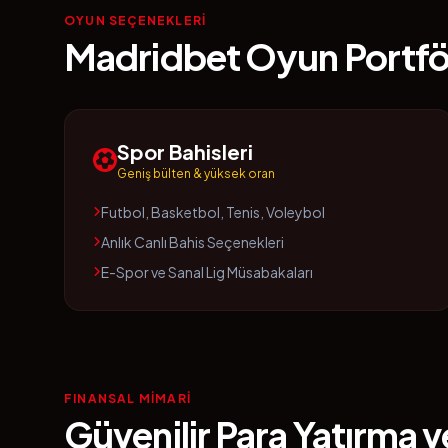
OYUN SEÇENEKLERİ
Madridbet Oyun Portf
Spor Bahisleri
Geniş bülten & yüksek oran
Futbol, Basketbol, Tenis, Voleybol
Anlık Canlı Bahis Seçenekleri
E-Spor ve Sanal Lig Müsabakaları
FINANSAL MİMARİ
Güvenilir Para Yatırma