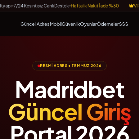
apı
7/24 Kesintisiz Canlı Destek
Haftalık Nakit İade %30
VIP H
Güncel Adres
Mobil
Güvenlik
Oyunlar
Ödemeler
SSS
RESMİ ADRES • TEMMUZ 2026
Madridbet
Güncel Giriş
Portal 2026