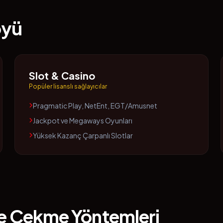
öyü
Slot & Casino
Popüler lisanslı sağlayıcılar
Pragmatic Play, NetEnt, EGT/Amusnet
Jackpot ve Megaways Oyunları
Yüksek Kazanç Çarpanlı Slotlar
 ve Çekme Yöntemleri