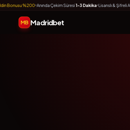
n Bonusu %200
Anında Çekim Süresi
1-3 Dakika
Lisanslı & Şifreli Alty
Madridbet
MB