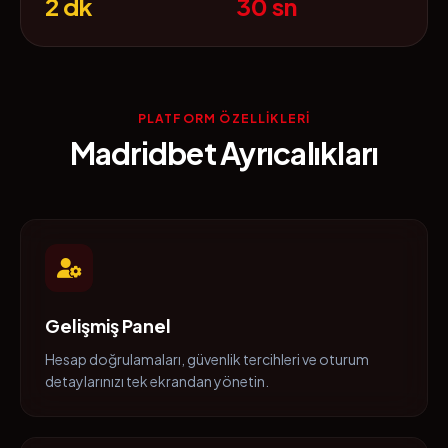
2 dk
30 sn
PLATFORM ÖZELLİKLERİ
Madridbet Ayrıcalıkları
Gelişmiş Panel
Hesap doğrulamaları, güvenlik tercihleri ve oturum
detaylarınızı tek ekrandan yönetin.