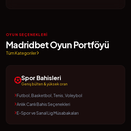
OYUN SEÇENEKLERİ
Madridbet Oyun Portföyü
Tüm Kategoriler
Spor Bahisleri
Geniş bülten & yüksek oran
Futbol, Basketbol, Tenis, Voleybol
Anlık Canlı Bahis Seçenekleri
E-Spor ve Sanal Lig Müsabakaları