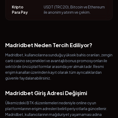
Kripto
USDT (TRC20), Bitcoin ve Ethereum
Para Pay
ile anonim yatırım ve çekim.
Madridbet Neden Tercih Ediliyor?
Madridbet, kullanıcılarına sunduğu yüksek bahis oranları, zengin
canlı casino seçenekleri ve avantajlı bonus promosyonları ile
sektörde öncü platformlar arasında yer almaktadır. Resmi
erişim kanalları üzerinden kayıt olarak tüm ayrıcalıklardan
güvenle faydalanabilirsiniz.
Madridbet Giriş Adresi Değişimi
Ülkemizdeki BTK düzenlemeleri nedeniyle online oyun
platformlarının erişim adresleri belirli periyotlarla güncellenir.
Madridbet, kullanıcılarının mağduriyet yaşamaması adına