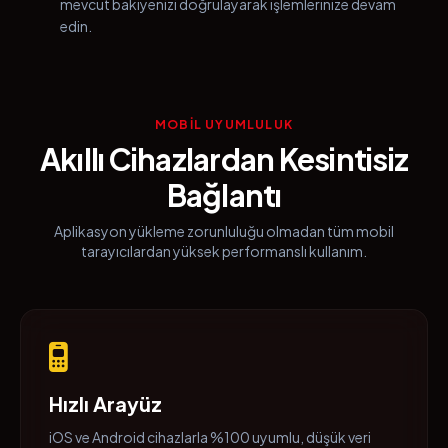
mevcut bakiyenizi doğrulayarak işlemlerinize devam
edin.
MOBİL UYUMLULUK
Akıllı Cihazlardan Kesintisiz
Bağlantı
Aplikasyon yükleme zorunluluğu olmadan tüm mobil
tarayıcılardan yüksek performanslı kullanım.
Hızlı Arayüz
iOS ve Android cihazlarla %100 uyumlu, düşük veri