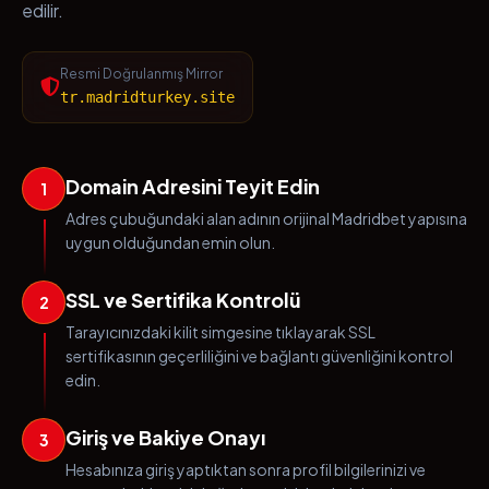
edilir.
Resmi Doğrulanmış Mirror
tr.madridturkey.site
Domain Adresini Teyit Edin
1
Adres çubuğundaki alan adının orijinal Madridbet yapısına
uygun olduğundan emin olun.
SSL ve Sertifika Kontrolü
2
Tarayıcınızdaki kilit simgesine tıklayarak SSL
sertifikasının geçerliliğini ve bağlantı güvenliğini kontrol
edin.
Giriş ve Bakiye Onayı
3
Hesabınıza giriş yaptıktan sonra profil bilgilerinizi ve