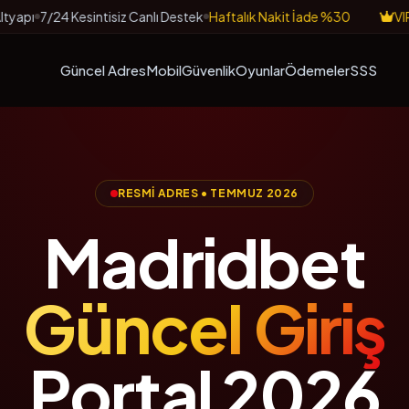
apı
7/24 Kesintisiz Canlı Destek
Haftalık Nakit İade %30
VIP H
Güncel Adres
Mobil
Güvenlik
Oyunlar
Ödemeler
SSS
RESMİ ADRES • TEMMUZ 2026
Madridbet
Güncel Giriş
Portal 2026