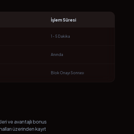
İşlem Süresi
1 - 5 Dakika
Anında
Blok Onayı Sonrası
leri ve avantajlı bonus
alları üzerinden kayıt