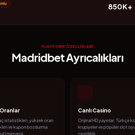
umlu
850K+
PLATFORM ÖZELLİKLERİ
Madridbet Ayrıcalıkları
 Oranlar
Canlı Casino
ç istatistikleri, yüksek oran
Orijinal HD yayınlar, Türkçe 
kleri ve kupon bozdurma
krupiyeler ve popüler slot oy
ut) mimarisi.
çeşitliliği.