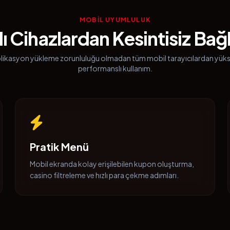
MOBİL UYUMLULUK
lı Cihazlardan Kesintisiz Bağ
likasyon yükleme zorunluluğu olmadan tüm mobil tarayıcılardan yük
performanslı kullanım.
Pratik Menü
Mobil ekranda kolay erişilebilen kupon oluşturma,
casino filtreleme ve hızlı para çekme adımları.