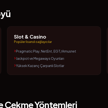
öyü
Slot & Casino
Popüler lisanslı sağlayıcılar
Pragmatic Play, NetEnt, EGT/Amusnet
Jackpot ve Megaways Oyunları
Yüksek Kazanç Çarpanlı Slotlar
 ve Çekme Yöntemleri