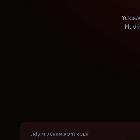
Yüksek 
Madri
ERIŞIM DURUM KONTROLÜ