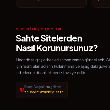
GÜVENLİ ERİŞİM ADIMLARI
Sahte Sitelerden
Nasıl Korunursunuz?
Madridbet giriş adresleri zaman zaman güncellenir. Gü
için resmi alan adlarını kullanmanız ve aşağıdaki güvenl
kriterlerine dikkat etmeniz tavsiye edilir.
Resmi Doğrulanmış Mirror
tr.madridturkey.site