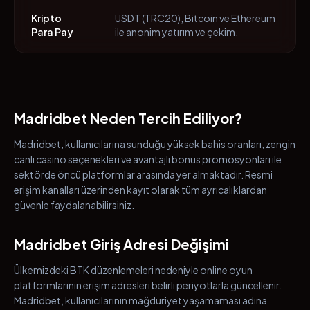
Kripto
USDT (TRC20), Bitcoin ve Ethereum
Para Pay
ile anonim yatırım ve çekim.
Madridbet Neden Tercih Ediliyor?
Madridbet, kullanıcılarına sunduğu yüksek bahis oranları, zengin
canlı casino seçenekleri ve avantajlı bonus promosyonları ile
sektörde öncü platformlar arasında yer almaktadır. Resmi
erişim kanalları üzerinden kayıt olarak tüm ayrıcalıklardan
güvenle faydalanabilirsiniz.
Madridbet Giriş Adresi Değişimi
Ülkemizdeki BTK düzenlemeleri nedeniyle online oyun
platformlarının erişim adresleri belirli periyotlarla güncellenir.
Madridbet, kullanıcılarının mağduriyet yaşamaması adına