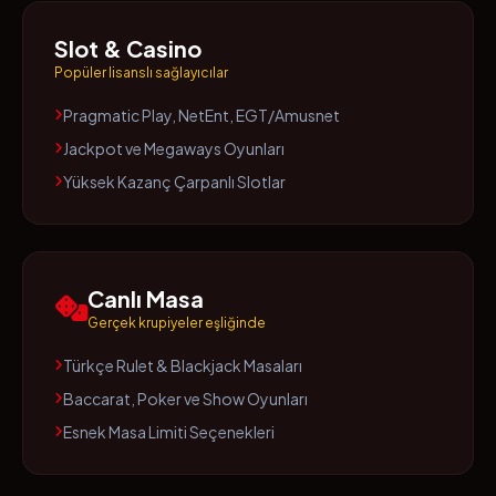
Slot & Casino
Popüler lisanslı sağlayıcılar
Pragmatic Play, NetEnt, EGT/Amusnet
Jackpot ve Megaways Oyunları
Yüksek Kazanç Çarpanlı Slotlar
Canlı Masa
Gerçek krupiyeler eşliğinde
Türkçe Rulet & Blackjack Masaları
Baccarat, Poker ve Show Oyunları
Esnek Masa Limiti Seçenekleri