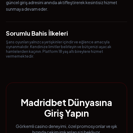
güncel giriş adresini anında aktifleştirerek kesintisiz hizmet
sunmaya devam eder.
Sorumlu Bahis İlkeleri
Şans oyunları yalnızca yetişkinler içindir ve eğlence amacıyla
oynanmalıdır. Kendinize limitler belirleyin ve bütçenizi aşacak
hamlelerden kaçının. Platform 18 yaş altı bireylere hizmet
vermemektedir.
Madridbet Dünyasına
Giriş Yapın
Görkemli casino deneyimi, özel promosyonlar ve ışık
hızında çekim imkanları sizi bekliyor.