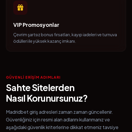
VIP Promosyonlar
Çevrim şartsız bonus fırsatları, kayıp iadeleri ve turnuva
ödülleri ile yüksek kazanç imkanı.
GÜVENLİ ERİŞİM ADIMLARI
Sahte Sitelerden
Nasıl Korunursunuz?
Madridbet giriş adresleri zaman zaman güncellenir.
Güvenliğiniz için resmi alan adlarını kullanmanız ve
aşağıdaki güvenlik kriterlerine dikkat etmeniz tavsiye