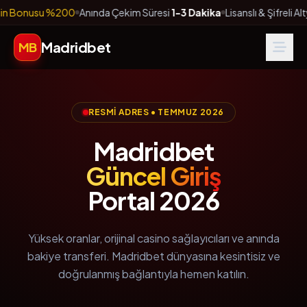
n Bonusu %200
Anında Çekim Süresi
1-3 Dakika
Lisanslı & Şifreli Alty
Madridbet
MB
RESMİ ADRES • TEMMUZ 2026
Madridbet
Güncel Giriş
Portal 2026
Yüksek oranlar, orijinal casino sağlayıcıları ve anında
bakiye transferi. Madridbet dünyasına kesintisiz ve
doğrulanmış bağlantıyla hemen katılın.