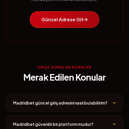
Güncel Adrese Git
SIKÇA SORULAN SORULAR
Merak Edilen Konular
Madridbet güncel giriş adresini nasıl bulabilirim?
Madridbet güvenilir bir platform mudur?