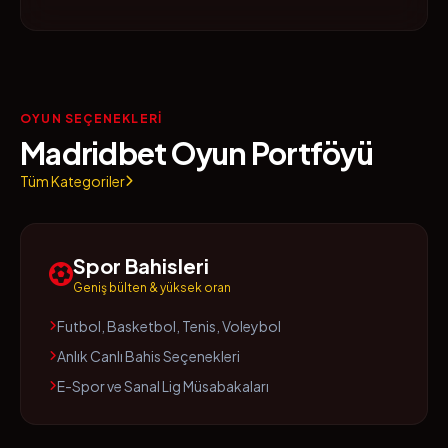
OYUN SEÇENEKLERİ
Madridbet Oyun Portföyü
Tüm Kategoriler
Spor Bahisleri
Geniş bülten & yüksek oran
Futbol, Basketbol, Tenis, Voleybol
Anlık Canlı Bahis Seçenekleri
E-Spor ve Sanal Lig Müsabakaları