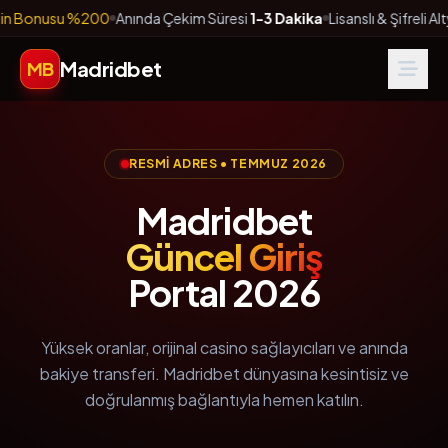
in Bonusu %200
Anında Çekim Süresi
1-3 Dakika
Lisanslı & Şifreli Alty
Madridbet
MB
RESMİ ADRES • TEMMUZ 2026
Madridbet
Güncel Giriş
Portal 2026
Yüksek oranlar, orijinal casino sağlayıcıları ve anında
bakiye transferi. Madridbet dünyasına kesintisiz ve
doğrulanmış bağlantıyla hemen katılın.