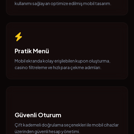
kullanımı sağlayan optimize edilmiş mobil tasarım.
Pratik Menü
Mobil ekranda kolay erişilebilen kupon oluşturma,
casino filtreleme ve hızlı para çekme adımları.
Güvenli Oturum
Çift kademeli doğrulama seçenekleri ile mobil cihazlar
üzerinden güvenli hesap yönetimi.