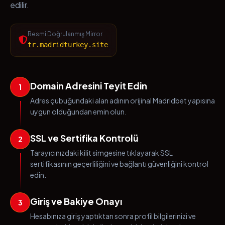
edilir.
Resmi Doğrulanmış Mirror
tr.madridturkey.site
Domain Adresini Teyit Edin
1
Adres çubuğundaki alan adının orijinal Madridbet yapısına
uygun olduğundan emin olun.
SSL ve Sertifika Kontrolü
2
Tarayıcınızdaki kilit simgesine tıklayarak SSL
sertifikasının geçerliliğini ve bağlantı güvenliğini kontrol
edin.
Giriş ve Bakiye Onayı
3
Hesabınıza giriş yaptıktan sonra profil bilgilerinizi ve