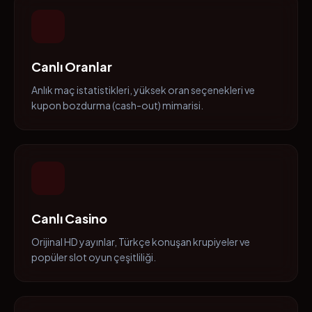
Canlı Oranlar
Anlık maç istatistikleri, yüksek oran seçenekleri ve
kupon bozdurma (cash-out) mimarisi.
Canlı Casino
Orijinal HD yayınlar, Türkçe konuşan krupiyeler ve
popüler slot oyun çeşitliliği.