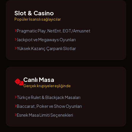
Slot & Casino
Popüler lisanslı sağlayıcılar
Pragmatic Play, NetEnt, EGT/Amusnet
Jackpot ve Megaways Oyunları
Yüksek Kazanç Çarpanlı Slotlar
Canlı Masa
Gerçek krupiyeler eşliğinde
Türkçe Rulet & Blackjack Masaları
Baccarat, Poker ve Show Oyunları
Esnek Masa Limiti Seçenekleri