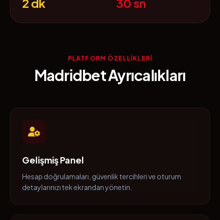
2 dk
30 sn
PLATFORM ÖZELLİKLERİ
Madridbet Ayrıcalıkları
Gelişmiş Panel
Hesap doğrulamaları, güvenlik tercihleri ve oturum
detaylarınızı tek ekrandan yönetin.