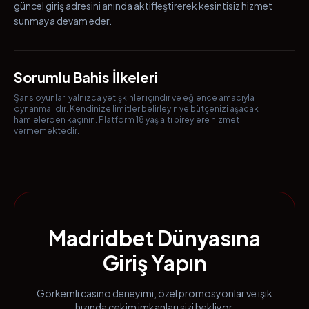
güncel giriş adresini anında aktifleştirerek kesintisiz hizmet
sunmaya devam eder.
Sorumlu Bahis İlkeleri
Şans oyunları yalnızca yetişkinler içindir ve eğlence amacıyla
oynanmalıdır. Kendinize limitler belirleyin ve bütçenizi aşacak
hamlelerden kaçının. Platform 18 yaş altı bireylere hizmet
vermemektedir.
Madridbet Dünyasına
Giriş Yapın
Görkemli casino deneyimi, özel promosyonlar ve ışık
hızında çekim imkanları sizi bekliyor.