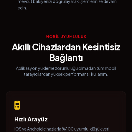
mevcut bakiyenizi doğrulayarak işlemlerinize devam
edin.
MOBİL UYUMLULUK
Akıllı Cihazlardan Kesintisiz
Bağlantı
Aplikasyon yükleme zorunluluğu olmadan tüm mobil
tarayıcılardan yüksek performanslı kullanım.
Hızlı Arayüz
iOS ve Android cihazlarla %100 uyumlu, düşük veri