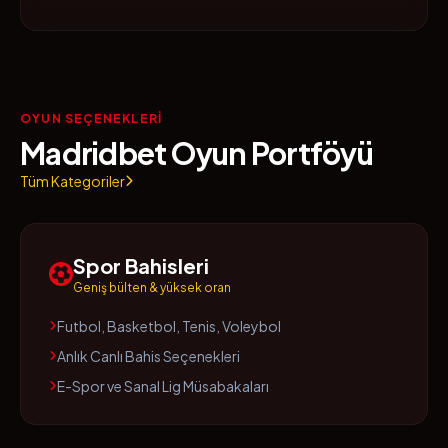
OYUN SEÇENEKLERİ
Madridbet Oyun Portföyü
Tüm Kategoriler
Spor Bahisleri
Geniş bülten & yüksek oran
Futbol, Basketbol, Tenis, Voleybol
Anlık Canlı Bahis Seçenekleri
E-Spor ve Sanal Lig Müsabakaları