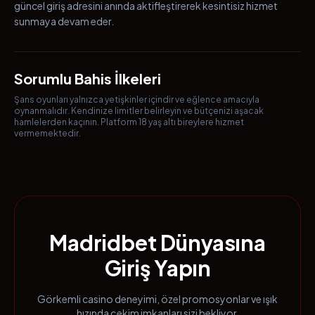
güncel giriş adresini anında aktifleştirerek kesintisiz hizmet
sunmaya devam eder.
Sorumlu Bahis İlkeleri
Şans oyunları yalnızca yetişkinler içindir ve eğlence amacıyla
oynanmalıdır. Kendinize limitler belirleyin ve bütçenizi aşacak
hamlelerden kaçının. Platform 18 yaş altı bireylere hizmet
vermemektedir.
Madridbet Dünyasına
Giriş Yapın
Görkemli casino deneyimi, özel promosyonlar ve ışık
hızında çekim imkanları sizi bekliyor.