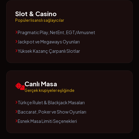
Slot & Casino
Popüler lisanslı sağlayıcılar
Pragmatic Play, NetEnt, EGT/Amusnet
Jackpot ve Megaways Oyunları
Yüksek Kazanç Çarpanlı Slotlar
Canlı Masa
Gerçek krupiyeler eşliğinde
Türkçe Rulet & Blackjack Masaları
Baccarat, Poker ve Show Oyunları
Esnek Masa Limiti Seçenekleri