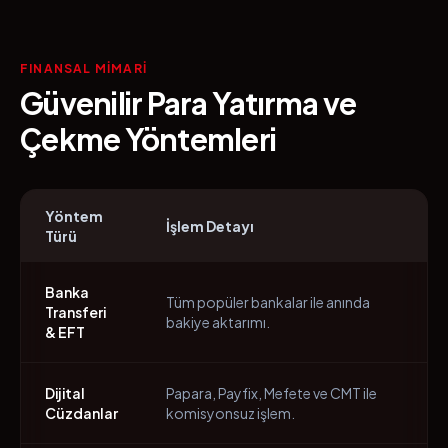
FINANSAL MİMARİ
Güvenilir Para Yatırma ve
Çekme Yöntemleri
Yöntem
İşlem Detayı
Türü
Banka
Tüm popüler bankalar ile anında
Transferi
bakiye aktarımı.
& EFT
Dijital
Papara, Payfix, Mefete ve CMT ile
Cüzdanlar
komisyonsuz işlem.