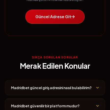
Güncel Adrese Git
SIKÇA SORULAN SORULAR
Merak Edilen Konular
Madridbet güncel giriş adresini nasıl bulabilirim?
Madridbet güvenilir bir platform mudur?