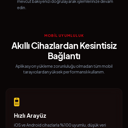
mevcut bakiyenizi doğrulayarak işlemlerinize devam
edin.
MOBİL UYUMLULUK
Akıllı Cihazlardan Kesintisiz
Bağlantı
Aplikasyon yükleme zorunluluğu olmadan tüm mobil
tarayıcılardan yüksek performanslı kullanım.
Hızlı Arayüz
iOS ve Android cihazlarla %100 uyumlu, düşük veri