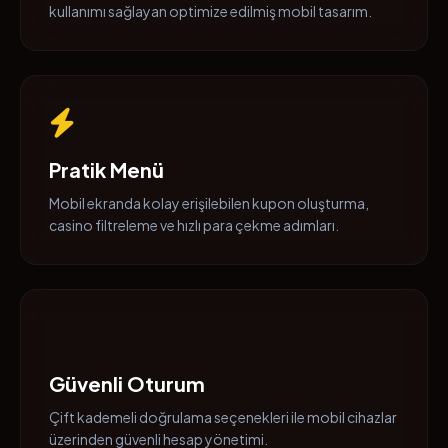
kullanımı sağlayan optimize edilmiş mobil tasarım.
Pratik Menü
Mobil ekranda kolay erişilebilen kupon oluşturma,
casino filtreleme ve hızlı para çekme adımları.
Güvenli Oturum
Çift kademeli doğrulama seçenekleri ile mobil cihazlar
üzerinden güvenli hesap yönetimi.