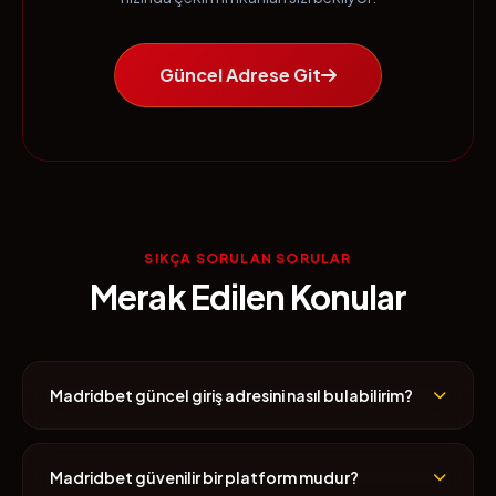
Güncel Adrese Git
SIKÇA SORULAN SORULAR
Merak Edilen Konular
Madridbet güncel giriş adresini nasıl bulabilirim?
Madridbet güvenilir bir platform mudur?