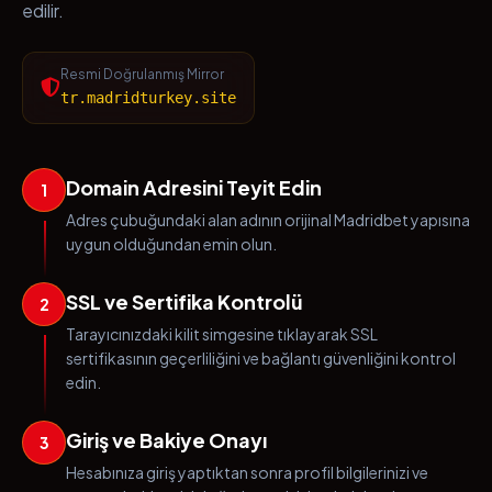
edilir.
Resmi Doğrulanmış Mirror
tr.madridturkey.site
Domain Adresini Teyit Edin
1
Adres çubuğundaki alan adının orijinal Madridbet yapısına
uygun olduğundan emin olun.
SSL ve Sertifika Kontrolü
2
Tarayıcınızdaki kilit simgesine tıklayarak SSL
sertifikasının geçerliliğini ve bağlantı güvenliğini kontrol
edin.
Giriş ve Bakiye Onayı
3
Hesabınıza giriş yaptıktan sonra profil bilgilerinizi ve