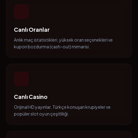
Canlı Oranlar
Anlık maç istatistikleri, yüksek oran seçenekleri ve
kupon bozdurma (cash-out) mimarisi.
Canlı Casino
Orijinal HD yayınlar, Türkçe konuşan krupiyeler ve
popüler slot oyun çeşitliliği.