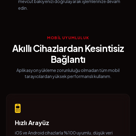
mevcut bakiyenizi doğrulayarak işlemlerinize devam
edin.
MOBİL UYUMLULUK
Akıllı Cihazlardan Kesintisiz
Bağlantı
Aplikasyon yükleme zorunluluğu olmadan tüm mobil
tarayıcılardan yüksek performanslı kullanım.
Hızlı Arayüz
iOS ve Android cihazlarla %100 uyumlu, düşük veri