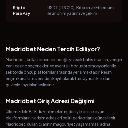
Kripto
USDT (TRC20), Bitcoin ve Ethereum
Para Pay
ile anonim yatırım ve çekim.
Madridbet Neden Tercih Ediliyor?
Madridbet, kullanıcılarına sunduğu yüksek bahis oranları, zengin
canlı casino seçenekleri ve avantajlı bonus promosyonları ile
sektörde öncü platformlar arasında yer almaktadır. Resmi
erişim kanalları üzerinden kayıt olarak tüm ayrıcalıklardan
güvenle faydalanabilirsiniz.
Madridbet Giriş Adresi Değişimi
Ülkemizdeki BTK düzenlemeleri nedeniyle online oyun
platformlarının erişim adresleri belirli periyotlarla güncellenir.
Madridbet, kullanıcılarının mağduriyet yaşamaması adına