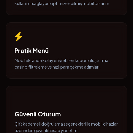
kullanımı sağlayan optimize edilmiş mobil tasarım.
Pratik Menü
Mobil ekranda kolay erişilebilen kupon oluşturma,
casino filtreleme ve hızlı para çekme adımları.
Güvenli Oturum
Çift kademeli doğrulama seçenekleri ile mobil cihazlar
üzerinden güvenli hesap yönetimi.