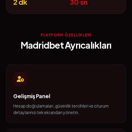
2 dk
30 sn
PLATFORM ÖZELLİKLERİ
Madridbet Ayrıcalıkları
Gelişmiş Panel
Hesap doğrulamaları, güvenlik tercihleri ve oturum
detaylarınızı tek ekrandan yönetin.