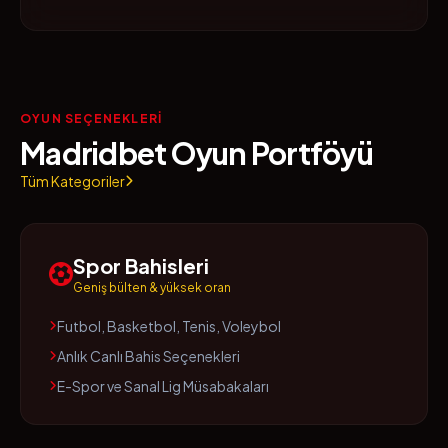
OYUN SEÇENEKLERİ
Madridbet Oyun Portföyü
Tüm Kategoriler
Spor Bahisleri
Geniş bülten & yüksek oran
Futbol, Basketbol, Tenis, Voleybol
Anlık Canlı Bahis Seçenekleri
E-Spor ve Sanal Lig Müsabakaları