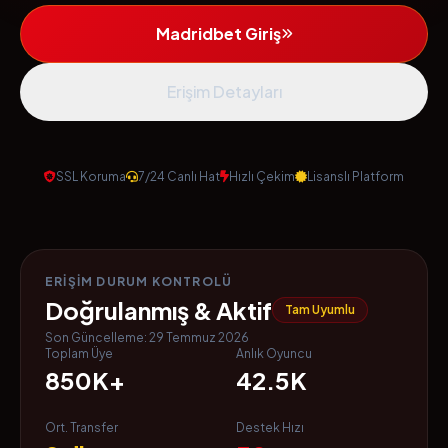
Madridbet Giriş
Erişim Detayları
SSL Koruma
7/24 Canlı Hat
Hızlı Çekim
Lisanslı Platform
ERIŞIM DURUM KONTROLÜ
Doğrulanmış & Aktif
Tam Uyumlu
Son Güncelleme: 29 Temmuz 2026
Toplam Üye
Anlık Oyuncu
850K+
42.5K
Ort. Transfer
Destek Hızı