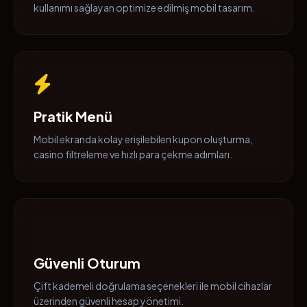
kullanımı sağlayan optimize edilmiş mobil tasarım.
Pratik Menü
Mobil ekranda kolay erişilebilen kupon oluşturma,
casino filtreleme ve hızlı para çekme adımları.
Güvenli Oturum
Çift kademeli doğrulama seçenekleri ile mobil cihazlar
üzerinden güvenli hesap yönetimi.