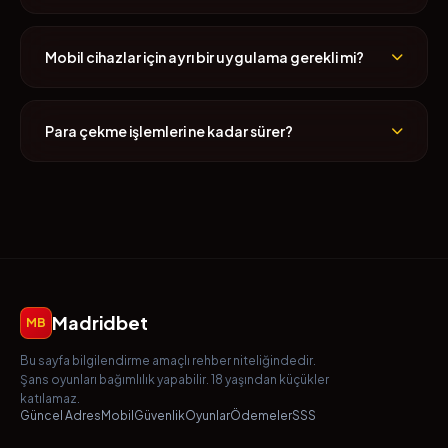
Mobil cihazlar için ayrı bir uygulama gerekli mi?
Para çekme işlemleri ne kadar sürer?
Madridbet
MB
Bu sayfa bilgilendirme amaçlı rehber niteliğindedir.
Şans oyunları bağımlılık yapabilir. 18 yaşından küçükler
katılamaz.
Güncel Adres
Mobil
Güvenlik
Oyunlar
Ödemeler
SSS