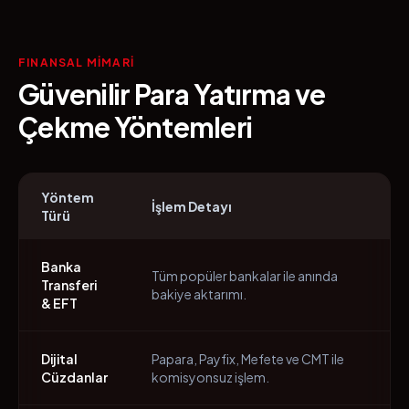
FINANSAL MİMARİ
Güvenilir Para Yatırma ve
Çekme Yöntemleri
Yöntem
İşlem Detayı
Türü
Banka
Tüm popüler bankalar ile anında
Transferi
bakiye aktarımı.
& EFT
Dijital
Papara, Payfix, Mefete ve CMT ile
Cüzdanlar
komisyonsuz işlem.