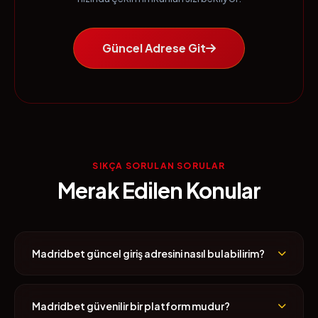
Güncel Adrese Git
SIKÇA SORULAN SORULAR
Merak Edilen Konular
Madridbet güncel giriş adresini nasıl bulabilirim?
Madridbet güvenilir bir platform mudur?