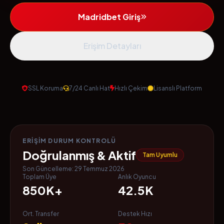
Madridbet Giriş
Erişim Detayları
SSL Koruma
7/24 Canlı Hat
Hızlı Çekim
Lisanslı Platform
ERIŞIM DURUM KONTROLÜ
Doğrulanmış & Aktif
Tam Uyumlu
Son Güncelleme: 29 Temmuz 2026
Toplam Üye
Anlık Oyuncu
850K+
42.5K
Ort. Transfer
Destek Hızı