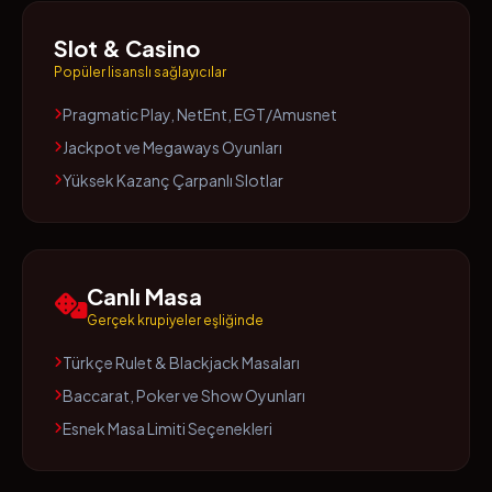
Slot & Casino
Popüler lisanslı sağlayıcılar
Pragmatic Play, NetEnt, EGT/Amusnet
Jackpot ve Megaways Oyunları
Yüksek Kazanç Çarpanlı Slotlar
Canlı Masa
Gerçek krupiyeler eşliğinde
Türkçe Rulet & Blackjack Masaları
Baccarat, Poker ve Show Oyunları
Esnek Masa Limiti Seçenekleri