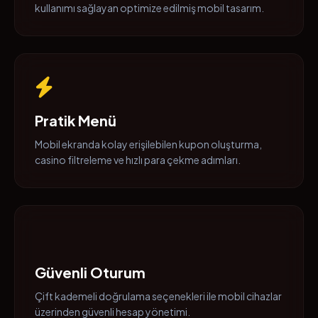
kullanımı sağlayan optimize edilmiş mobil tasarım.
Pratik Menü
Mobil ekranda kolay erişilebilen kupon oluşturma,
casino filtreleme ve hızlı para çekme adımları.
Güvenli Oturum
Çift kademeli doğrulama seçenekleri ile mobil cihazlar
üzerinden güvenli hesap yönetimi.