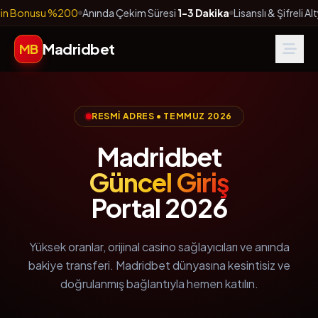
in Bonusu %200
Anında Çekim Süresi
1-3 Dakika
Lisanslı & Şifreli Alty
Madridbet
MB
RESMİ ADRES • TEMMUZ 2026
Madridbet
Güncel Giriş
Portal 2026
Yüksek oranlar, orijinal casino sağlayıcıları ve anında
bakiye transferi. Madridbet dünyasına kesintisiz ve
doğrulanmış bağlantıyla hemen katılın.