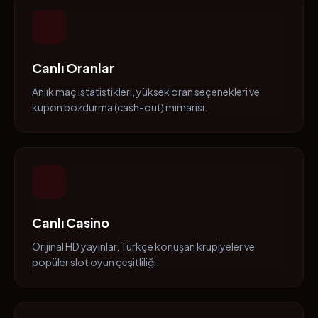
Canlı Oranlar
Anlık maç istatistikleri, yüksek oran seçenekleri ve
kupon bozdurma (cash-out) mimarisi.
Canlı Casino
Orijinal HD yayınlar, Türkçe konuşan krupiyeler ve
popüler slot oyun çeşitliliği.