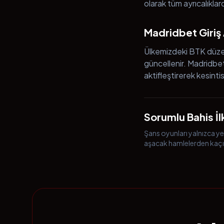
olarak tüm ayrıcalıklar
Madridbet Giriş
Ülkemizdeki BTK düzenl
güncellenir. Madridbet
aktifleştirerek kesin
Sorumlu Bahis İl
Şans oyunları yalnızca yet
aşacak hamlelerden kaçın