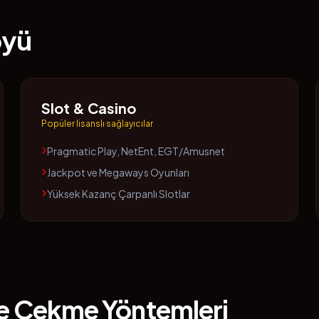
öyü
Slot & Casino
Popüler lisanslı sağlayıcılar
Pragmatic Play, NetEnt, EGT/Amusnet
Jackpot ve Megaways Oyunları
Yüksek Kazanç Çarpanlı Slotlar
 ve Çekme Yöntemleri