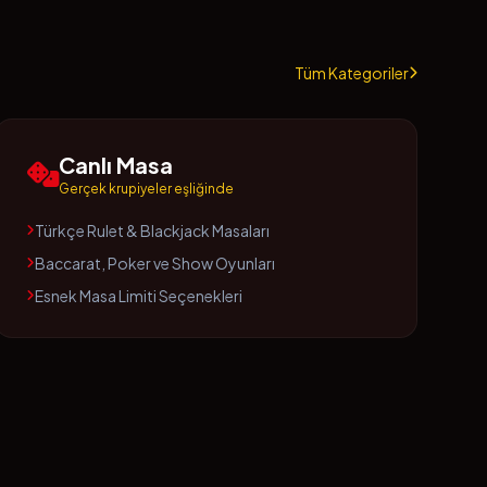
Tüm Kategoriler
Canlı Masa
Gerçek krupiyeler eşliğinde
Türkçe Rulet & Blackjack Masaları
Baccarat, Poker ve Show Oyunları
Esnek Masa Limiti Seçenekleri