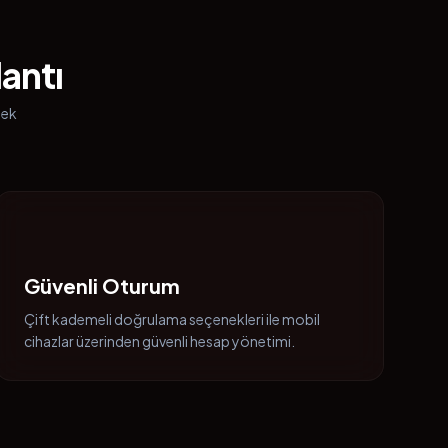
lantı
sek
Güvenli Oturum
Çift kademeli doğrulama seçenekleri ile mobil
cihazlar üzerinden güvenli hesap yönetimi.