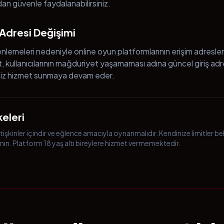
dan güvenle faydalanabilirsiniz.
 Adresi Değişimi
emeleri nedeniyle online oyun platformlarının erişim adresleri b
, kullanıcılarının mağduriyet yaşamaması adına güncel giriş adr
tisiz hizmet sunmaya devam eder.
keleri
işkinler içindir ve eğlence amacıyla oynanmalıdır. Kendinize limitler bel
ın. Platform 18 yaş altı bireylere hizmet vermemektedir.