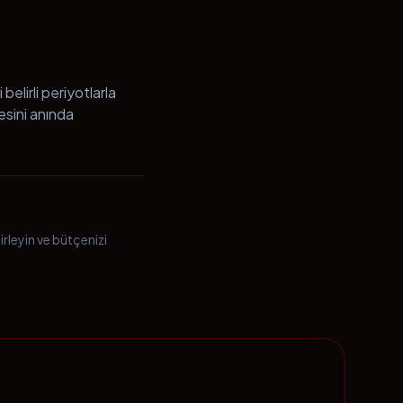
elirli periyotlarla
esini anında
irleyin ve bütçenizi