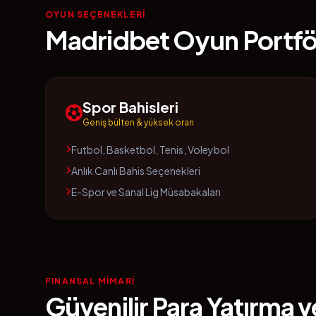
OYUN SEÇENEKLERİ
Madridbet Oyun Portf
Spor Bahisleri
Geniş bülten & yüksek oran
Futbol, Basketbol, Tenis, Voleybol
Anlık Canlı Bahis Seçenekleri
E-Spor ve Sanal Lig Müsabakaları
FINANSAL MİMARİ
Güvenilir Para Yatırma